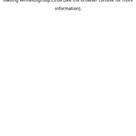
information).